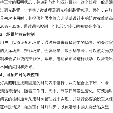
持正常的照明状态，并达到节约能源的目的。这个过程一般是通
过调光装置、计算机 / 微处理器调光控制装置实现。另外，在灯
具初次使用时，其提供的照度值会比基础设计中的照度标准值高
20%～35%，通过调光控制，可以设定较低的初始亮度值。
3、场景的营造控制
用户可以预设多种场景，通过按键来选择需要的场景。如会议室
的入席场景、投影场景、会议场景、散会场景等，可以使灯光控
制和会议系统的投影仪、幕布、电动窗帘等进行联动，以营造出
不同的氛围和效果。
4、可预知时间表控制
灯具照明是按照固定的时间表来进行，从而配合上下班、午餐、
清洁等活动，随着工作日、周末、节假日等发生变化。可预知时
间表的控制通常采用时钟管理器来实现，并进行必要的设置来保
证特殊情况（如加班）时灯能亮，以免活动中的人突然陷入黑