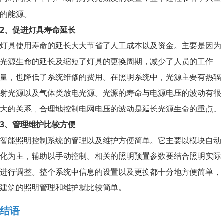
的能源。
2、促进灯具寿命延长
灯具使用寿命的延长大大节省了人工成本以及资金。主要是因为
光源生命的延长及缩短了灯具的更换周期，减少了人员的工作
量，也降低了系统维修的费用。在照明系统中，光源主要有热辐
射光源以及气体类放电光源。光源的寿命与电源电压的波动有很
大的关系，合理地控制电网电压的波动是延长光源生命的重点。
3、管理维护比较方便
智能照明控制系统的管理以及维护方便简单。它主要以模块自动
化为主，辅助以手动控制。相关的照明预置参数要结合照明实际
进行调整。整个系统中信息的设置以及更换都十分地方便简单，
建筑的照明管理和维护就比较简单。
结语