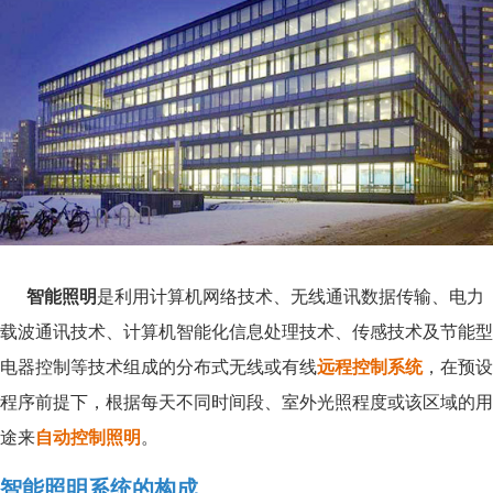
智能照明
是利用计算机网络技术、无线通讯数据传输、电力
载波通讯技术、计算机智能化信息处理技术、传感技术及节能型
电器控制等技术组成的分布式无线或有线
远程控制系统
，在预设
程序前提下，根据每天不同时间段、室外光照程度或该区域的用
途来
自动控制照明
。
智能照明系统的构成