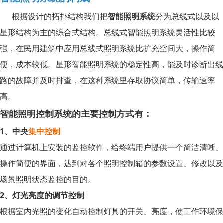
根据设计的拓扑结构我们把
智能照明系统
分为总线式以及以
星形结构为主的综合式结构。总线式智能照明系统灵活性比较
强，在民用建筑中应用总线式照明系统比扩充空间大，操作简
便，成本较低。星形智能照明系统的稳定性高，能及时诊断出线
路的故障并及时排查，在这种系统里存取协议简单，传输速率
高。
智能照明控制系统的主要控制方式有：
1、中央
集中控制
通过计算机上安装的监控软件，给终端用户提供一个简洁清晰、
操作简便的界面，达到对各个照明控制箱的参数设置、修改以及
场景照明状态监控的目的。
2、灯光亮度的调节控制
根据室内光照的变化自动控制灯具的开关、亮度，使工作环境保