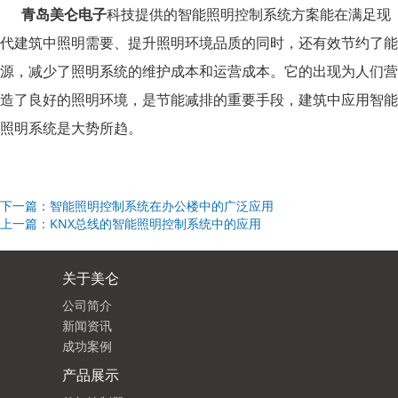
青岛美仑电子
科技提供的智能照明控制系统方案能在满足现
代建筑中照明需要、提升照明环境品质的同时，还有效节约了能
源，减少了照明系统的维护成本和运营成本。它的出现为人们营
造了良好的照明环境，是节能减排的重要手段，建筑中应用智能
照明系统是大势所趋。
下一篇：智能照明控制系统在办公楼中的广泛应用
上一篇：KNX总线的智能照明控制系统中的应用
关于美仑
公司简介
新闻资讯
成功案例
产品展示