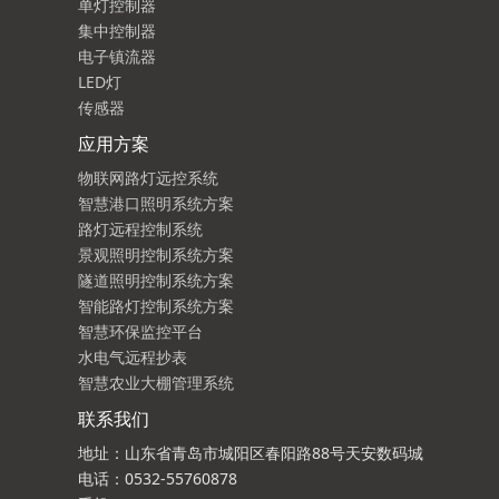
单灯控制器
集中控制器
电子镇流器
LED灯
传感器
应用方案
物联网路灯远控系统
智慧港口照明系统方案
路灯远程控制系统
景观照明控制系统方案
隧道照明控制系统方案
智能路灯控制系统方案
智慧环保监控平台
水电气远程抄表
智慧农业大棚管理系统
联系我们
地址：山东省青岛市城阳区春阳路88号天安数码城
电话：0532-55760878