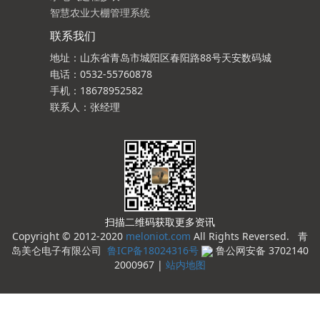
智慧农业大棚管理系统
联系我们
地址：山东省青岛市城阳区春阳路88号天安数码城
电话：0532-55760878
手机：18678952582
联系人：张经理
扫描二维码获取更多资讯
Copyright © 2012-2020
meloniot.com
All Rights Reversed. 青
岛美仑电子有限公司
鲁ICP备18024316号
鲁公网安备 3702140
2000967 |
站内地图