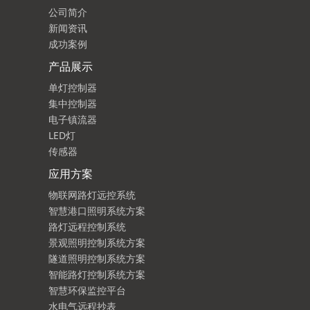
公司简介
新闻资讯
成功案例
产品展示
单灯控制器
集中控制器
电子镇流器
LED灯
传感器
应用方案
物联网路灯远控系统
智慧港口照明系统方案
路灯远程控制系统
景观照明控制系统方案
隧道照明控制系统方案
智能路灯控制系统方案
智慧环保监控平台
水电气远程抄表